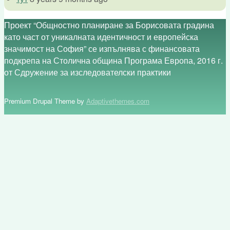
Проект “Общностно планиране за Борисовата градина
като част от уникалната идентичност и европейска
значимост на София” се изпълнява с финансовата
подкрепа на Столична община Програма Европа, 2016 г.
от Сдружение за изследователски практики
Premium Drupal Theme by
Adaptivethemes.com