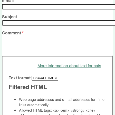
e-mail
Subject
Comment
*
More information about text formats
Text format
Filtered HTML
Web page addresses and e-mail addresses turn into
links automatically.
Allowed HTML tags: <a> <em> <strong> <cite>