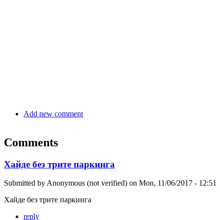
Add new comment
Comments
Хайде без трите паркинга
Submitted by
Anonymous (not verified)
on
Mon, 11/06/2017 - 12:51
Хайде без трите паркинга
reply