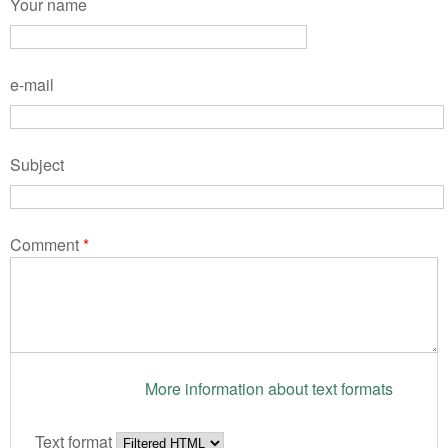
Your name
e-mail
Subject
Comment
*
More information about text formats
Text format