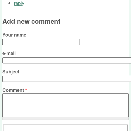
reply
Add new comment
Your name
e-mail
Subject
Comment
*