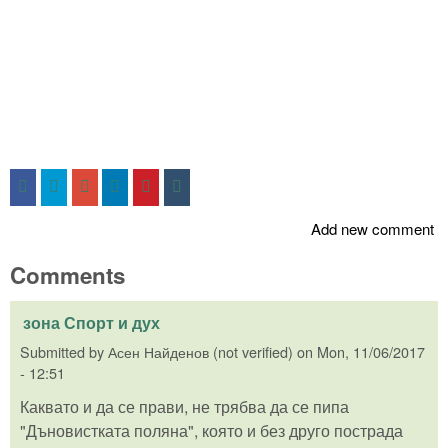
Add new comment
Comments
зона Спорт и дух
Submitted by
Асен Найденов (not verified)
on
Mon, 11/06/2017
- 12:51
Каквато и да се прави, не трябва да се пипа
"Дъновистката поляна", която и без друго пострада