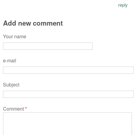
reply
Add new comment
Your name
e-mail
Subject
Comment
*