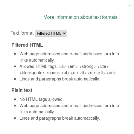
More information about text formats
Text format
Filtered HTML
Web page addresses and e-mail addresses turn into
links automatically.
Allowed HTML tags: <a> <em> <strong> <cite>
<blockquote> <code> <ul> <ol> <li> <dl> <dt> <dd>
Lines and paragraphs break automatically.
Plain text
No HTML tags allowed.
Web page addresses and e-mail addresses turn into
links automatically.
Lines and paragraphs break automatically.