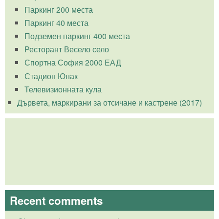
Паркинг 200 места
Паркинг 40 места
Подземен паркинг 400 места
Ресторант Весело село
Спортна София 2000 ЕАД
Стадион Юнак
Телевизионната кула
Дървета, маркирани за отсичане и кастрене (2017)
Recent comments