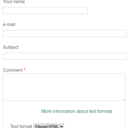
Your name
e-mail
Subject
Comment
*
More information about text formats
Text format