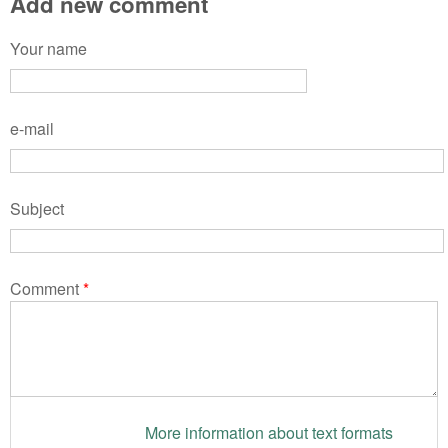
Add new comment
Your name
e-mail
Subject
Comment
*
More information about text formats