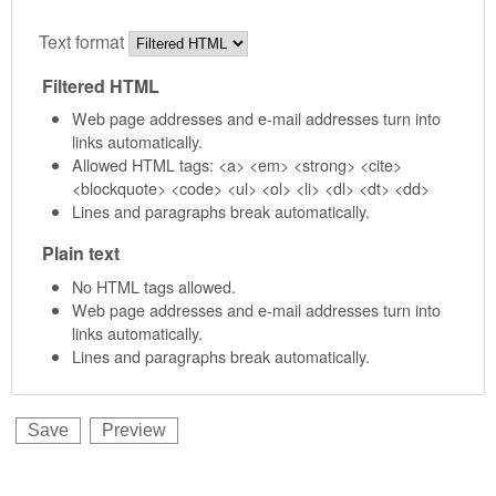
Text format
Filtered HTML
Web page addresses and e-mail addresses turn into
links automatically.
Allowed HTML tags: <a> <em> <strong> <cite>
<blockquote> <code> <ul> <ol> <li> <dl> <dt> <dd>
Lines and paragraphs break automatically.
Plain text
No HTML tags allowed.
Web page addresses and e-mail addresses turn into
links automatically.
Lines and paragraphs break automatically.