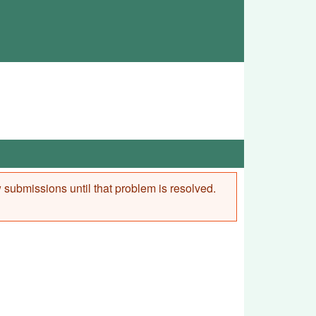
ew submissions until that problem is resolved.