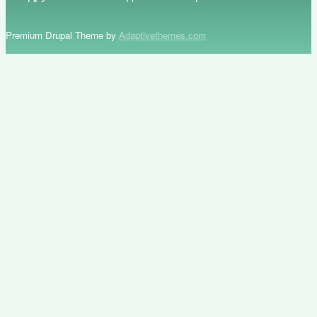
Premium Drupal Theme by
Adaptivethemes.com