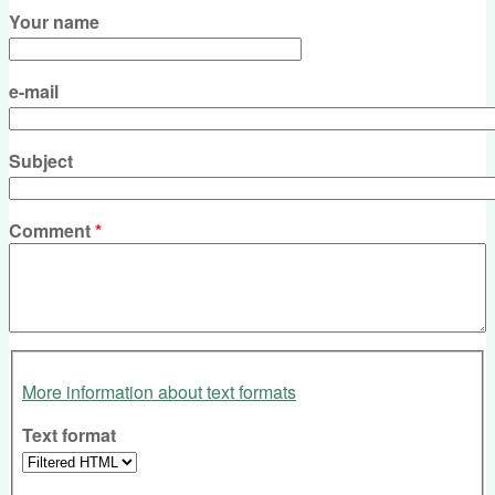
Your name
e-mail
Subject
Comment
*
More information about text formats
Text format