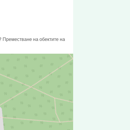
? Преместване на обектите на