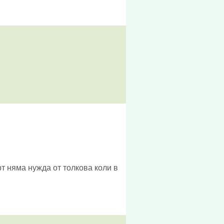
т няма нужда от толкова коли в