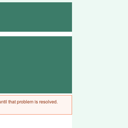
ntil that problem is resolved.