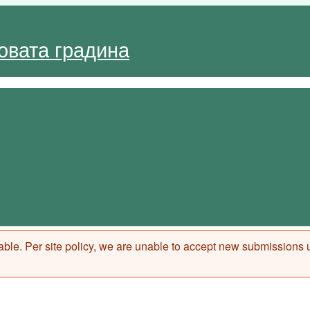
овата градина
ilable. Per site policy, we are unable to accept new submissions u