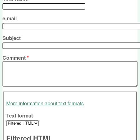
e-mail
Subject
Comment
*
More information about text formats
Text format
Filtered HTML